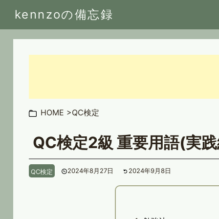
kennzoの備忘録
HOME
QC検定
QC検定2級 重要用語(実践
2024年8月27日
2024年9月8日
QC検定