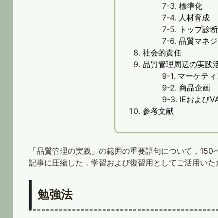
標準化
人材育成
トップ診
品質マネジ
社会的責任
品質管理周辺の実践
マーケティ
商品企画
IEおよびVA
参考文献
「品質管理の実践」の範囲の重要語句について，15
記事に圧縮した．学習および復習用としてご活用いた
勉強法