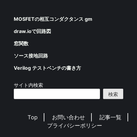
MOSFETの相互コンダクタンス gm
draw.ioで回路図
窓関数
ソース接地回路
Verilog テストベンチの書き方
サイト内検索
検索
Top
お問い合わせ
記事一覧
プライバシーポリシー