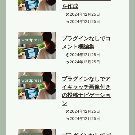
を作成
2024年12月25日
2024年12月25日
プラグインなしでコ
wordpress
メント欄編集
2024年12月25日
2024年12月25日
プラグインなしでア
wordpress
イキャッチ画像付き
の投稿ナビゲーショ
ン
2024年12月25日
2024年12月25日