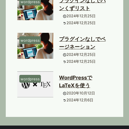
プラグインなしでパ
wordpress
ンくずリスト
2024年12月25日
2024年12月25日
プラグインなしでペ
wordpress
ージネーション
2024年12月25日
2024年12月25日
WordPressで
wordpress
LaTeXを使う
2020年10月12日
2024年12月6日