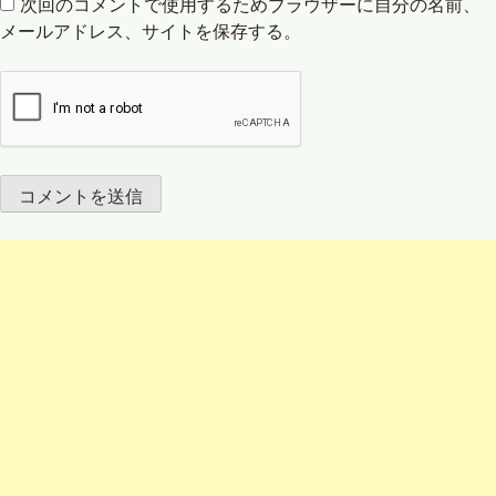
次回のコメントで使用するためブラウザーに自分の名前、
メールアドレス、サイトを保存する。