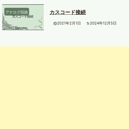
カスコード接続
アナログ回路
2021年2月1日
2024年12月5日