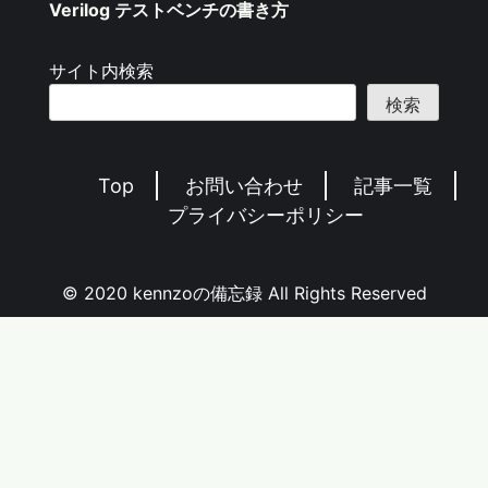
Verilog テストベンチの書き方
サイト内検索
検索
Top
お問い合わせ
記事一覧
プライバシーポリシー
© 2020 kennzoの備忘録 All Rights Reserved