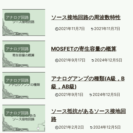
ソース接地回路の周波数特性
アナログ回路
2021年11月7日
2021年11月7日
MOSFETの寄生容量の概算
アナログ回路
2021年9月17日
2024年12月5日
アナログアンプの種類(A級，B
アナログ回路
級，AB級)
2021年9月1日
2024年12月5日
ソース抵抗があるソース接地回
アナログ回路
路
2021年2月2日
2024年12月5日