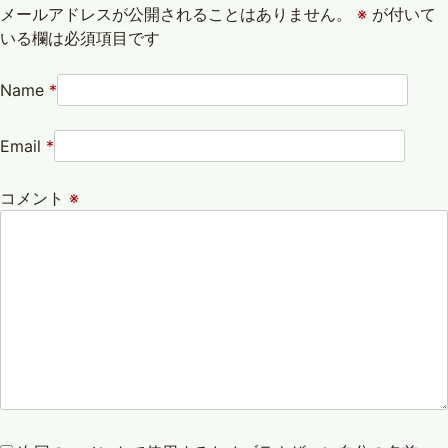
メールアドレスが公開されることはありません。
※
が付いて
いる欄は必須項目です
Name
*
Email
*
コメント
※