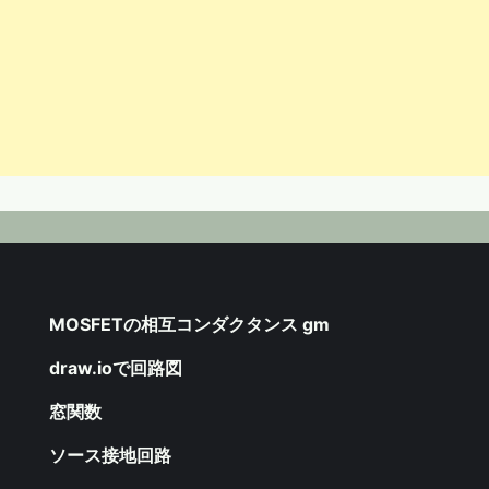
MOSFETの相互コンダクタンス gm
draw.ioで回路図
窓関数
ソース接地回路