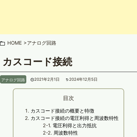
HOME
アナログ回路
カスコード接続
2021年2月1日
2024年12月5日
アナログ回路
目次
カスコード接続の概要と特徴
カスコード接続の電圧利得と周波数特性
電圧利得と出力抵抗
周波数特性