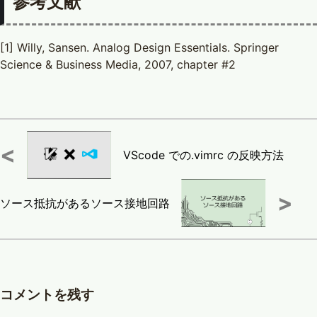
参考文献
[1] Willy, Sansen. Analog Design Essentials. Springer
Science & Business Media, 2007, chapter #2
<
VScode での.vimrc の反映方法
>
ソース抵抗があるソース接地回路
コメントを残す