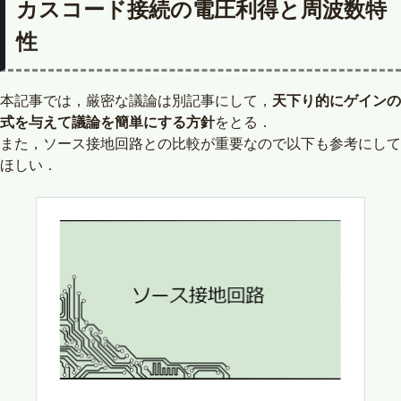
カスコード接続の電圧利得と周波数特
性
本記事では，厳密な議論は別記事にして，
天下り的にゲインの
式を与えて議論を簡単にする方針
をとる．
また，ソース接地回路との比較が重要なので以下も参考にして
ほしい．