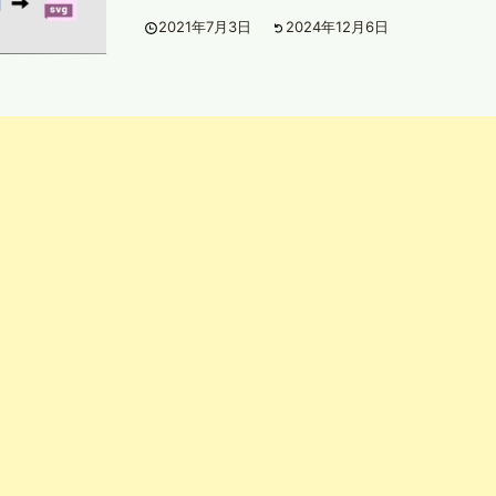
2021年7月3日
2024年12月6日