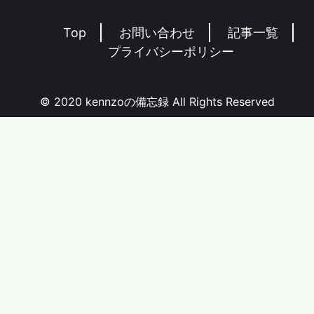
Top
お問い合わせ
記事一覧
プライバシーポリシー
© 2020 kennzoの備忘録 All Rights Reserved