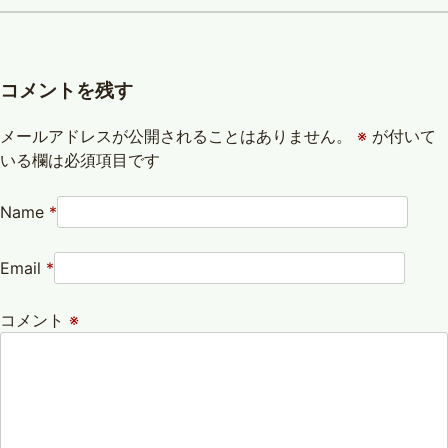
コメントを残す
メールアドレスが公開されることはありません。
※
が付いて
いる欄は必須項目です
Name
*
Email
*
コメント
※