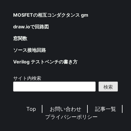
MOSFETの相互コンダクタンス gm
draw.ioで回路図
窓関数
ソース接地回路
Verilog テストベンチの書き方
サイト内検索
検索
Top
お問い合わせ
記事一覧
プライバシーポリシー