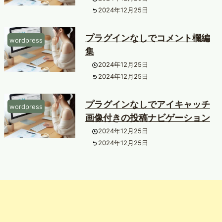
2024年12月25日
プラグインなしでコメント欄編
wordpress
集
2024年12月25日
2024年12月25日
プラグインなしでアイキャッチ
wordpress
画像付きの投稿ナビゲーション
2024年12月25日
2024年12月25日