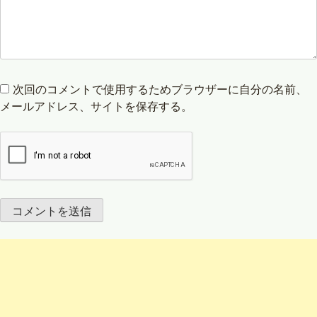
次回のコメントで使用するためブラウザーに自分の名前、
メールアドレス、サイトを保存する。