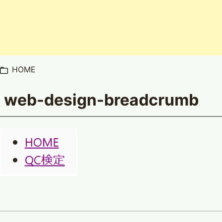
HOME
web-design-breadcrumb