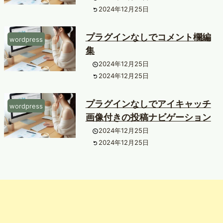
2024年12月25日
プラグインなしでコメント欄編
wordpress
集
2024年12月25日
2024年12月25日
プラグインなしでアイキャッチ
wordpress
画像付きの投稿ナビゲーション
2024年12月25日
2024年12月25日