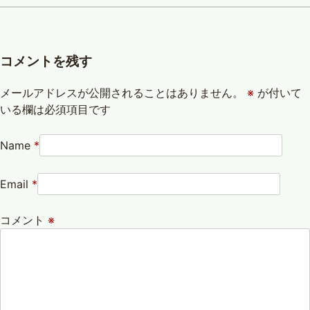
コメントを残す
メールアドレスが公開されることはありません。
※
が付いて
いる欄は必須項目です
Name
*
Email
*
コメント
※