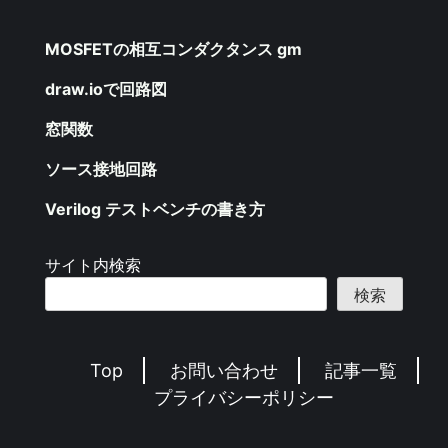
MOSFETの相互コンダクタンス gm
draw.ioで回路図
窓関数
ソース接地回路
Verilog テストベンチの書き方
サイト内検索
検索
Top
お問い合わせ
記事一覧
プライバシーポリシー