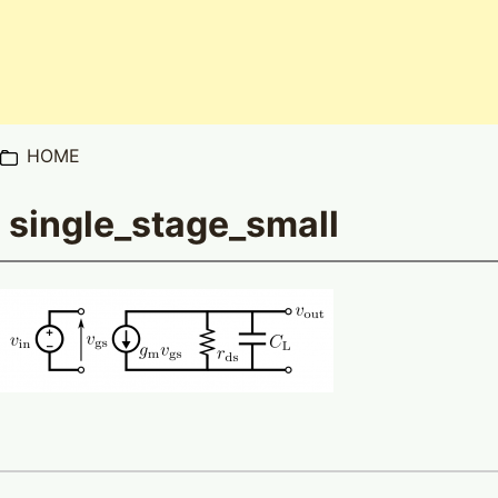
HOME
single_stage_small