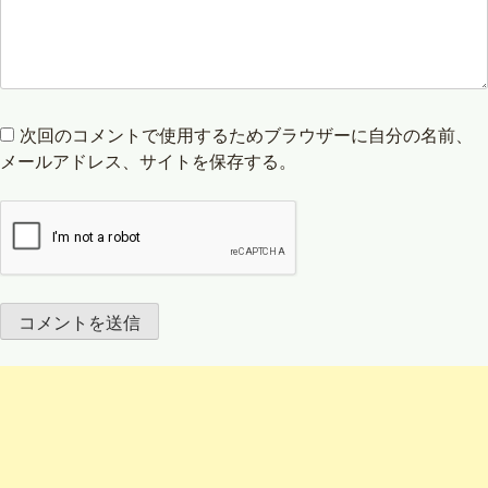
次回のコメントで使用するためブラウザーに自分の名前、
メールアドレス、サイトを保存する。