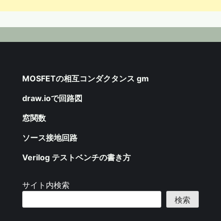
MOSFETの相互コンダクタンス gm
draw.ioで回路図
窓関数
ソース接地回路
Verilog テストベンチの書き方
サイト内検索
検索