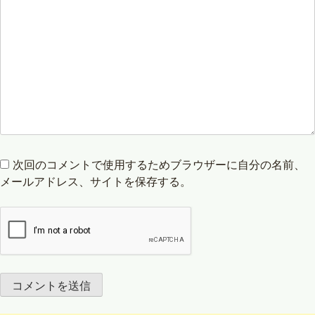
次回のコメントで使用するためブラウザーに自分の名前、
メールアドレス、サイトを保存する。