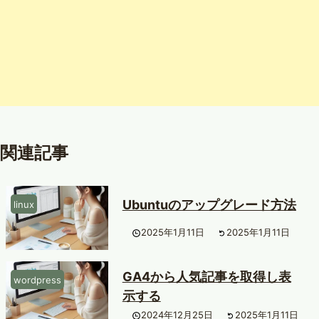
関連記事
Ubuntuのアップグレード方法
linux
2025年1月11日
2025年1月11日
GA4から人気記事を取得し表
wordpress
示する
2024年12月25日
2025年1月11日