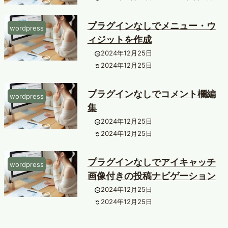
プラグインなしでメニュー・ウ
wordpress
ィジットを作成
2024年12月25日
2024年12月25日
プラグインなしでコメント欄編
wordpress
集
2024年12月25日
2024年12月25日
プラグインなしでアイキャッチ
wordpress
画像付きの投稿ナビゲーション
2024年12月25日
2024年12月25日