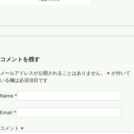
コメントを残す
メールアドレスが公開されることはありません。
※
が付いて
いる欄は必須項目です
Name
*
Email
*
コメント
※