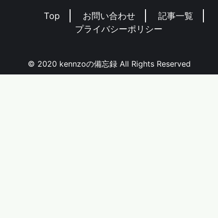
Top
お問い合わせ
記事一覧
プライバシーポリシー
© 2020 kennzoの備忘録 All Rights Reserved