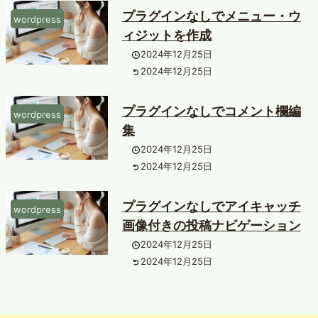
プラグインなしでメニュー・ウ
wordpress
ィジットを作成
2024年12月25日
2024年12月25日
プラグインなしでコメント欄編
wordpress
集
2024年12月25日
2024年12月25日
プラグインなしでアイキャッチ
wordpress
画像付きの投稿ナビゲーション
2024年12月25日
2024年12月25日