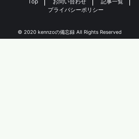
Top
お問い合わせ
記事一覧
プライバシーポリシー
© 2020 kennzoの備忘録 All Rights Reserved