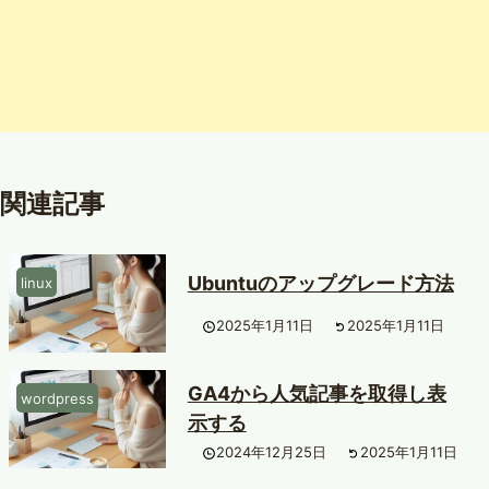
関連記事
Ubuntuのアップグレード方法
linux
2025年1月11日
2025年1月11日
GA4から人気記事を取得し表
wordpress
示する
2024年12月25日
2025年1月11日