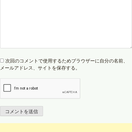
次回のコメントで使用するためブラウザーに自分の名前、
メールアドレス、サイトを保存する。