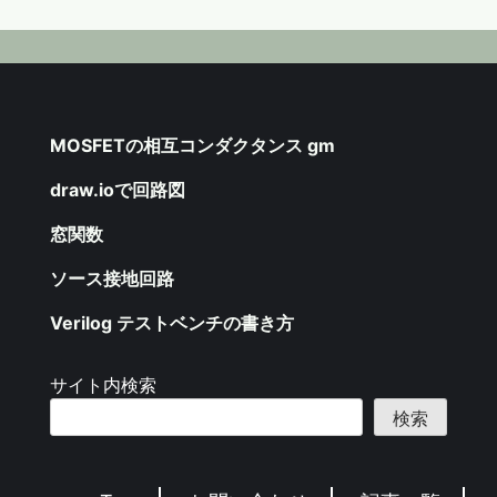
MOSFETの相互コンダクタンス gm
draw.ioで回路図
窓関数
ソース接地回路
Verilog テストベンチの書き方
サイト内検索
検索