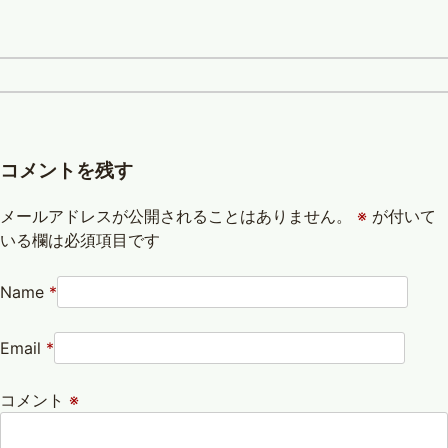
コメントを残す
メールアドレスが公開されることはありません。
※
が付いて
いる欄は必須項目です
Name
*
Email
*
コメント
※