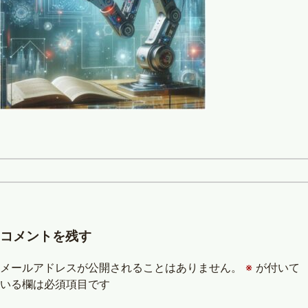
コメントを残す
メールアドレスが公開されることはありません。
※
が付いて
いる欄は必須項目です