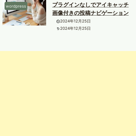
プラグインなしでアイキャッチ
wordpress
画像付きの投稿ナビゲーション
2024年12月25日
2024年12月25日