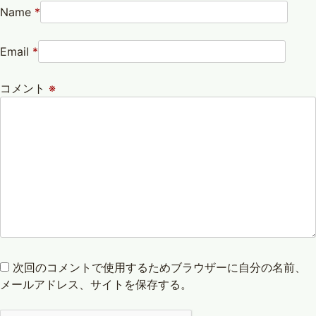
Name
*
Email
*
コメント
※
次回のコメントで使用するためブラウザーに自分の名前、
メールアドレス、サイトを保存する。