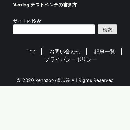
Verilog テストベンチの書き方
サイト内検索
検索
Top
お問い合わせ
記事一覧
プライバシーポリシー
© 2020 kennzoの備忘録 All Rights Reserved