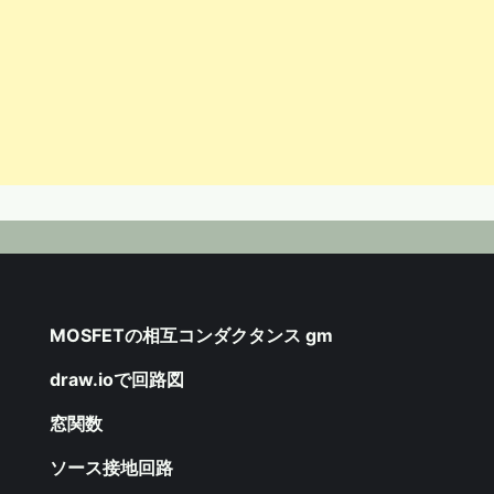
MOSFETの相互コンダクタンス gm
draw.ioで回路図
窓関数
ソース接地回路