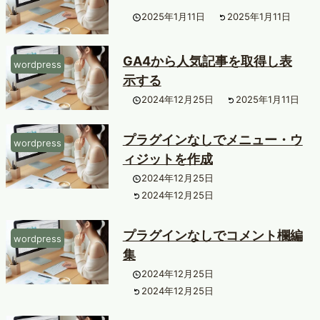
2025年1月11日
2025年1月11日
GA4から人気記事を取得し表
wordpress
示する
2024年12月25日
2025年1月11日
プラグインなしでメニュー・ウ
wordpress
ィジットを作成
2024年12月25日
2024年12月25日
プラグインなしでコメント欄編
wordpress
集
2024年12月25日
2024年12月25日