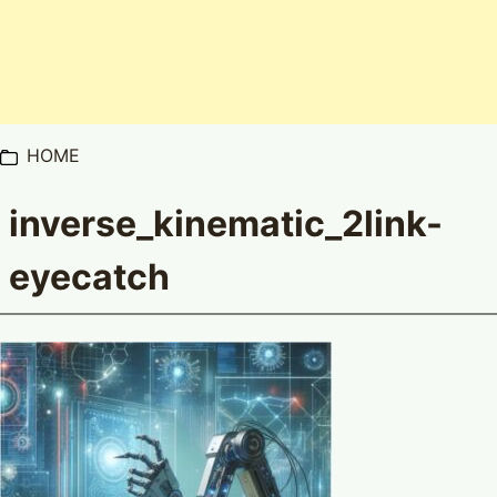
HOME
inverse_kinematic_2link-
eyecatch