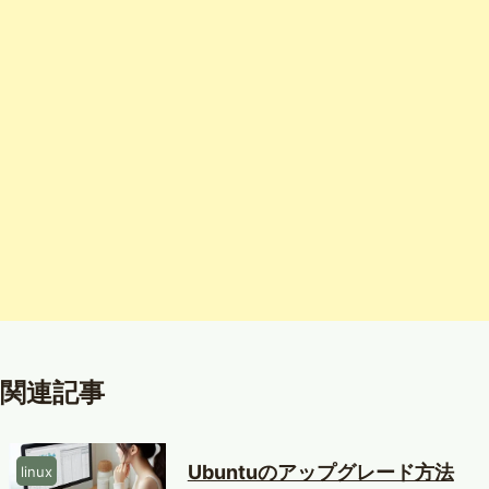
関連記事
Ubuntuのアップグレード方法
linux