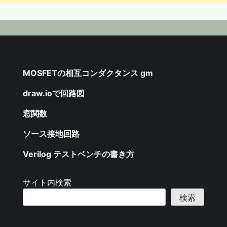
MOSFETの相互コンダクタンス gm
draw.ioで回路図
窓関数
ソース接地回路
Verilog テストベンチの書き方
サイト内検索
検索