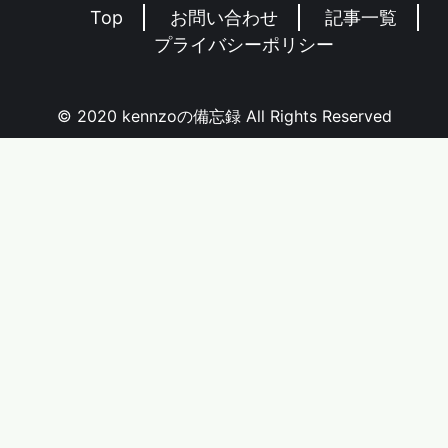
Top
お問い合わせ
記事一覧
プライバシーポリシー
© 2020 kennzoの備忘録 All Rights Reserved