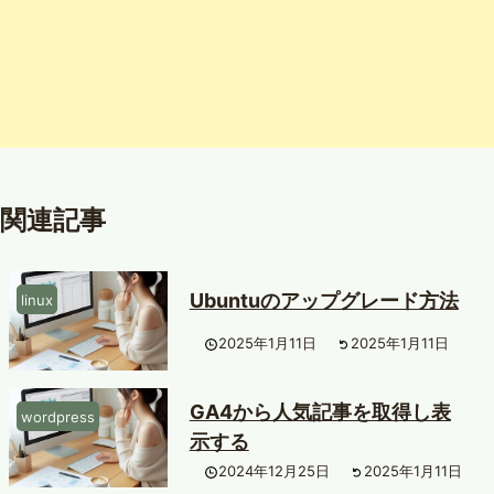
関連記事
Ubuntuのアップグレード方法
linux
2025年1月11日
2025年1月11日
GA4から人気記事を取得し表
wordpress
示する
2024年12月25日
2025年1月11日