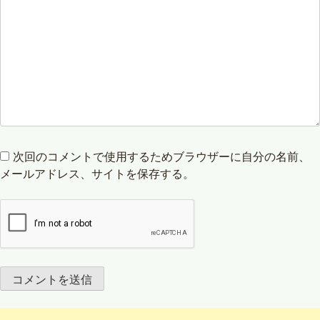
次回のコメントで使用するためブラウザーに自分の名前、
メールアドレス、サイトを保存する。