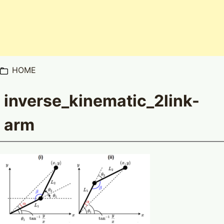
HOME
inverse_kinematic_2link-
arm