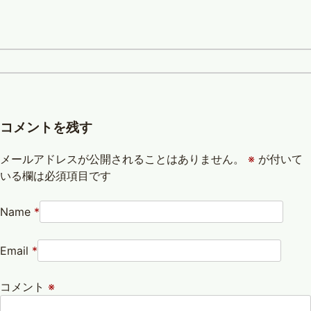
コメントを残す
メールアドレスが公開されることはありません。
※
が付いて
いる欄は必須項目です
Name
*
Email
*
コメント
※