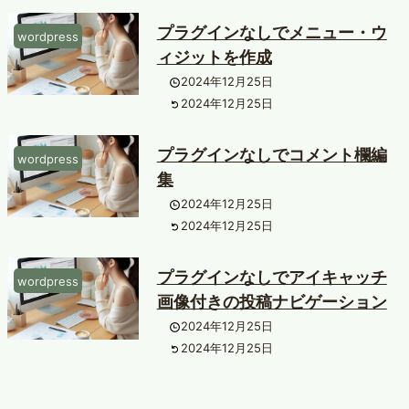
プラグインなしでメニュー・ウ
wordpress
ィジットを作成
2024年12月25日
2024年12月25日
プラグインなしでコメント欄編
wordpress
集
2024年12月25日
2024年12月25日
プラグインなしでアイキャッチ
wordpress
画像付きの投稿ナビゲーション
2024年12月25日
2024年12月25日