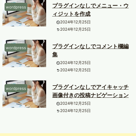
プラグインなしでメニュー・ウ
wordpress
ィジットを作成
2024年12月25日
2024年12月25日
プラグインなしでコメント欄編
wordpress
集
2024年12月25日
2024年12月25日
プラグインなしでアイキャッチ
wordpress
画像付きの投稿ナビゲーション
2024年12月25日
2024年12月25日