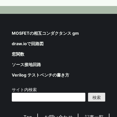
MOSFETの相互コンダクタンス gm
draw.ioで回路図
窓関数
ソース接地回路
Verilog テストベンチの書き方
サイト内検索
検索