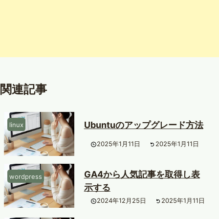
関連記事
Ubuntuのアップグレード方法
linux
2025年1月11日
2025年1月11日
GA4から人気記事を取得し表
wordpress
示する
2024年12月25日
2025年1月11日