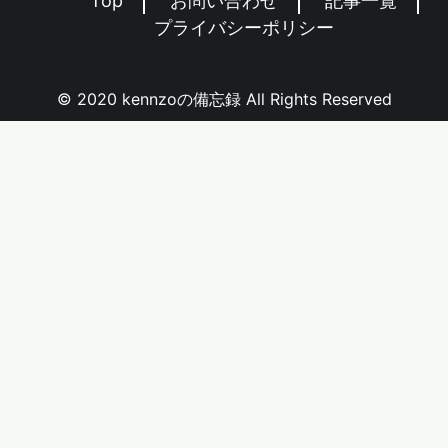
Top
お問い合わせ
記事一覧
プライバシーポリシー
© 2020 kennzoの備忘録 All Rights Reserved