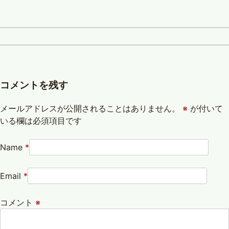
コメントを残す
メールアドレスが公開されることはありません。
※
が付いて
いる欄は必須項目です
Name
*
Email
*
コメント
※