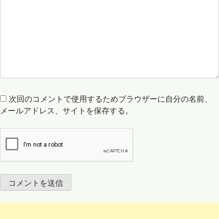
次回のコメントで使用するためブラウザーに自分の名前、
メールアドレス、サイトを保存する。