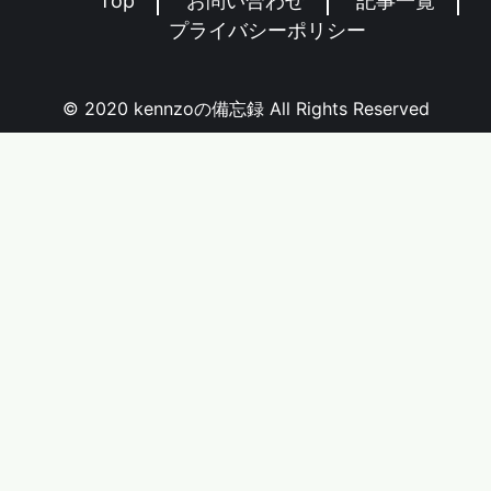
Top
お問い合わせ
記事一覧
プライバシーポリシー
© 2020 kennzoの備忘録 All Rights Reserved