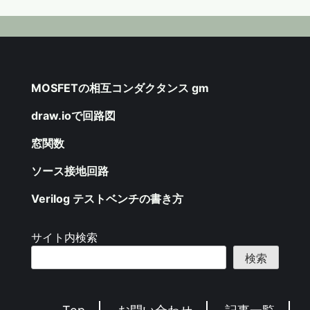
MOSFETの相互コンダクタンス gm
draw.ioで回路図
窓関数
ソース接地回路
Verilog テストベンチの書き方
サイト内検索
検索