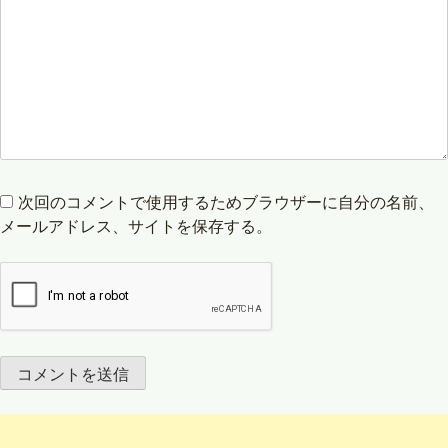
次回のコメントで使用するためブラウザーに自分の名前、
メールアドレス、サイトを保存する。