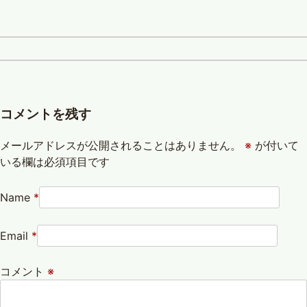
コメントを残す
メールアドレスが公開されることはありません。
※
が付いて
いる欄は必須項目です
Name
*
Email
*
コメント
※