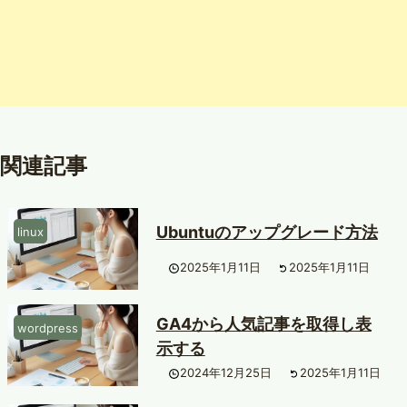
関連記事
Ubuntuのアップグレード方法
linux
2025年1月11日
2025年1月11日
GA4から人気記事を取得し表
wordpress
示する
2024年12月25日
2025年1月11日