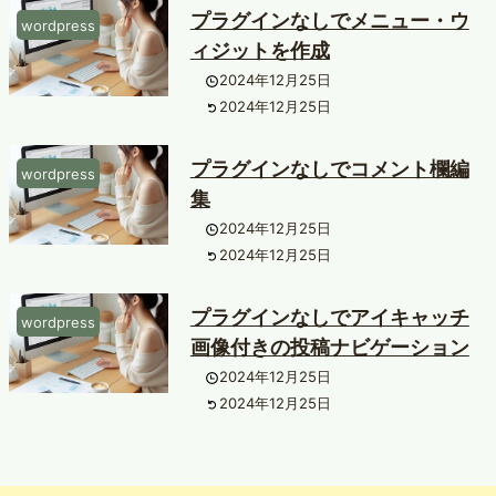
プラグインなしでメニュー・ウ
wordpress
ィジットを作成
2024年12月25日
2024年12月25日
プラグインなしでコメント欄編
wordpress
集
2024年12月25日
2024年12月25日
プラグインなしでアイキャッチ
wordpress
画像付きの投稿ナビゲーション
2024年12月25日
2024年12月25日