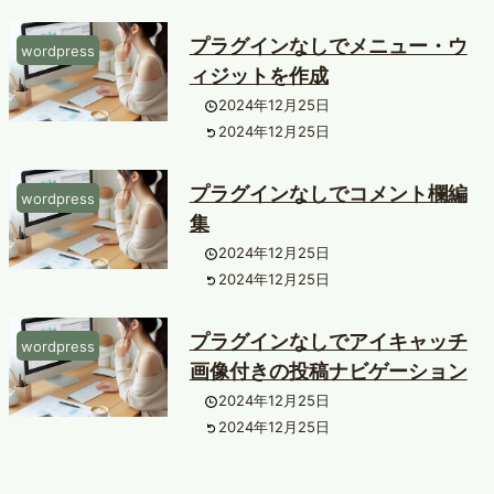
プラグインなしでメニュー・ウ
wordpress
ィジットを作成
2024年12月25日
2024年12月25日
プラグインなしでコメント欄編
wordpress
集
2024年12月25日
2024年12月25日
プラグインなしでアイキャッチ
wordpress
画像付きの投稿ナビゲーション
2024年12月25日
2024年12月25日