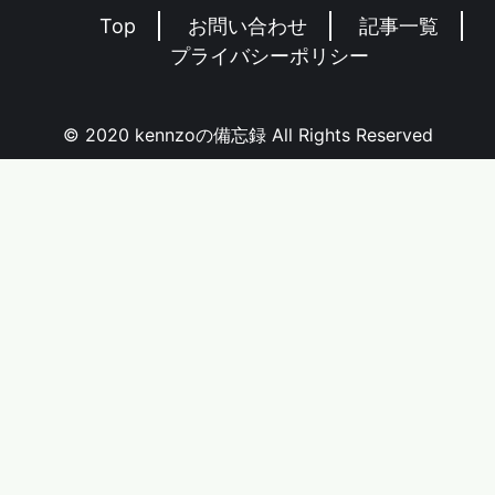
Top
お問い合わせ
記事一覧
プライバシーポリシー
© 2020 kennzoの備忘録 All Rights Reserved