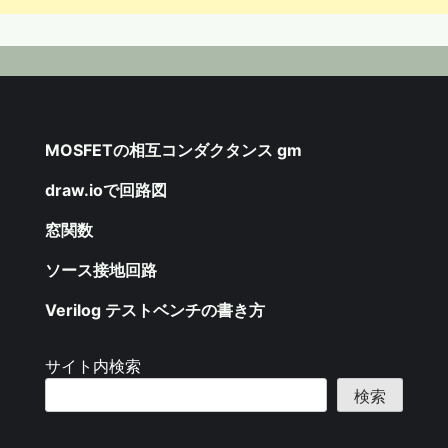
MOSFETの相互コンダクタンス gm
draw.ioで回路図
窓関数
ソース接地回路
Verilog テストベンチの書き方
サイト内検索
検索