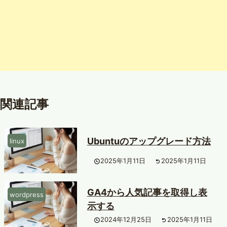
関連記事
Ubuntuのアップグレード方法
linux
2025年1月11日
2025年1月11日
GA4から人気記事を取得し表
wordpress
示する
2024年12月25日
2025年1月11日