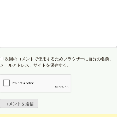
次回のコメントで使用するためブラウザーに自分の名前、
メールアドレス、サイトを保存する。