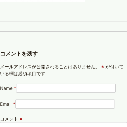
コメントを残す
メールアドレスが公開されることはありません。
※
が付いて
いる欄は必須項目です
Name
*
Email
*
コメント
※