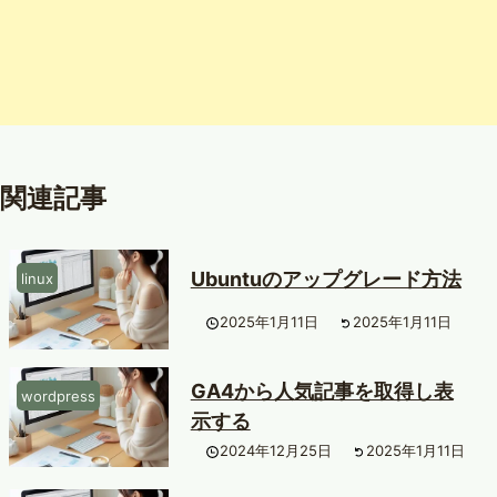
関連記事
Ubuntuのアップグレード方法
linux
2025年1月11日
2025年1月11日
GA4から人気記事を取得し表
wordpress
示する
2024年12月25日
2025年1月11日