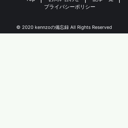
プライバシーポリシー
© 2020 kennzoの備忘録 All Rights Reserved