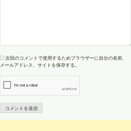
次回のコメントで使用するためブラウザーに自分の名前、
メールアドレス、サイトを保存する。