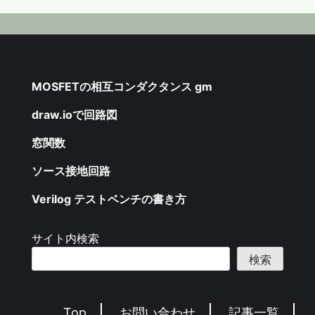
MOSFETの相互コンダクタンス gm
draw.ioで回路図
窓関数
ソース接地回路
Verilog テストベンチの書き方
サイト内検索
検索
Top
お問い合わせ
記事一覧