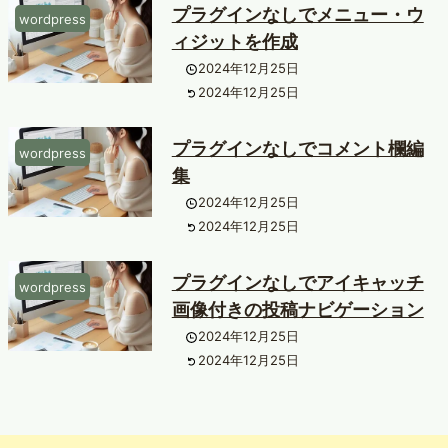
プラグインなしでメニュー・ウ
wordpress
ィジットを作成
2024年12月25日
2024年12月25日
プラグインなしでコメント欄編
wordpress
集
2024年12月25日
2024年12月25日
プラグインなしでアイキャッチ
wordpress
画像付きの投稿ナビゲーション
2024年12月25日
2024年12月25日