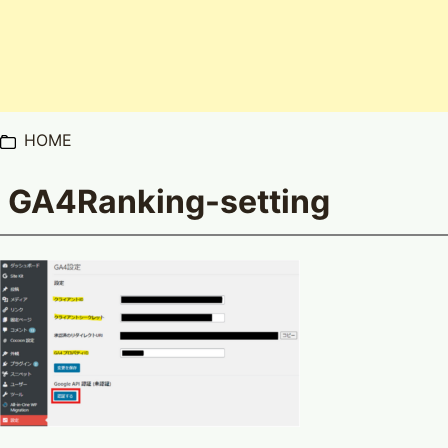
HOME
GA4Ranking-setting