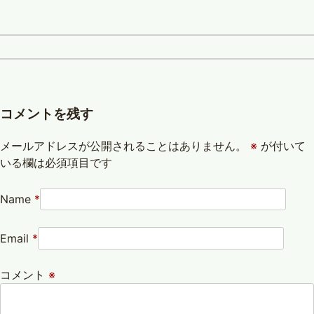
コメントを残す
メールアドレスが公開されることはありません。
※
が付いて
いる欄は必須項目です
Name
*
Email
*
コメント
※