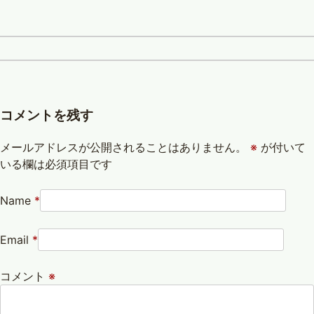
コメントを残す
メールアドレスが公開されることはありません。
※
が付いて
いる欄は必須項目です
Name
*
Email
*
コメント
※