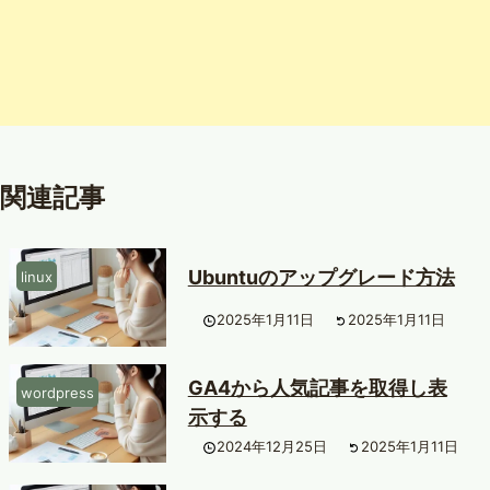
関連記事
Ubuntuのアップグレード方法
linux
2025年1月11日
2025年1月11日
GA4から人気記事を取得し表
wordpress
示する
2024年12月25日
2025年1月11日