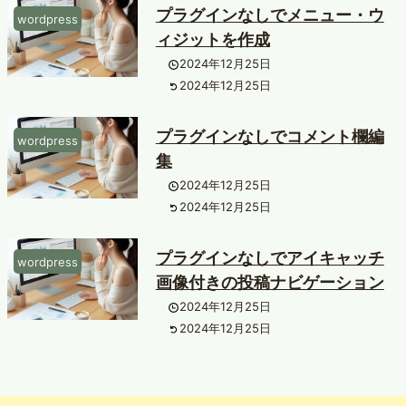
プラグインなしでメニュー・ウ
wordpress
ィジットを作成
2024年12月25日
2024年12月25日
プラグインなしでコメント欄編
wordpress
集
2024年12月25日
2024年12月25日
プラグインなしでアイキャッチ
wordpress
画像付きの投稿ナビゲーション
2024年12月25日
2024年12月25日