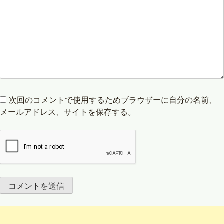
次回のコメントで使用するためブラウザーに自分の名前、
メールアドレス、サイトを保存する。