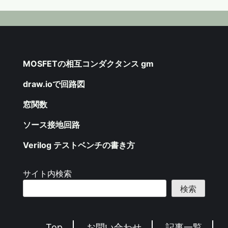
MOSFETの相互コンダクタンス gm
draw.ioで回路図
窓関数
ソース接地回路
Verilog テストベンチの書き方
サイト内検索
検索
Top
お問い合わせ
記事一覧