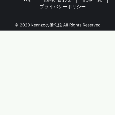
プライバシーポリシー
© 2020 kennzoの備忘録 All Rights Reserved