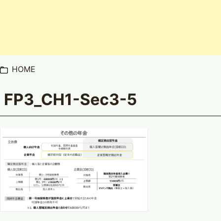
HOME
FP3_CH1-Sec3-5