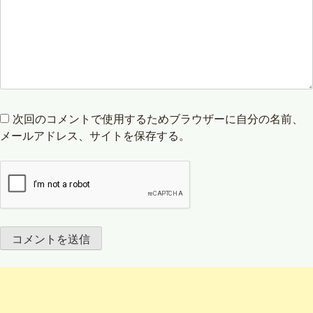
次回のコメントで使用するためブラウザーに自分の名前、
メールアドレス、サイトを保存する。