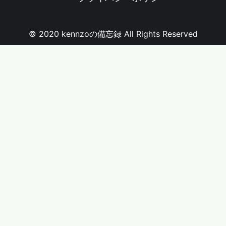
© 2020 kennzoの備忘録 All Rights Reserved