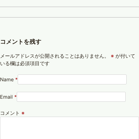
コメントを残す
メールアドレスが公開されることはありません。
※
が付いて
いる欄は必須項目です
Name
*
Email
*
コメント
※