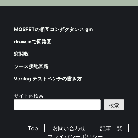
MOSFETの相互コンダクタンス gm
draw.ioで回路図
窓関数
ソース接地回路
Verilog テストベンチの書き方
サイト内検索
検索
Top
お問い合わせ
記事一覧
プライバシーポリシー