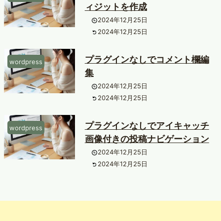
ィジットを作成
2024年12月25日
2024年12月25日
プラグインなしでコメント欄編
wordpress
集
2024年12月25日
2024年12月25日
プラグインなしでアイキャッチ
wordpress
画像付きの投稿ナビゲーション
2024年12月25日
2024年12月25日