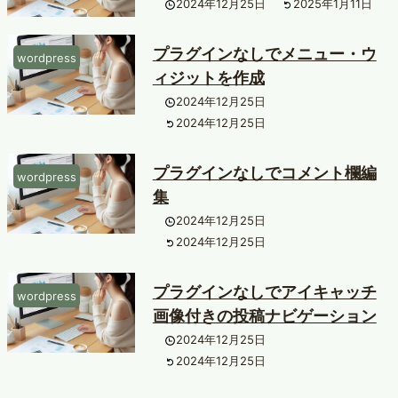
2024年12月25日
2025年1月11日
プラグインなしでメニュー・ウ
wordpress
ィジットを作成
2024年12月25日
2024年12月25日
プラグインなしでコメント欄編
wordpress
集
2024年12月25日
2024年12月25日
プラグインなしでアイキャッチ
wordpress
画像付きの投稿ナビゲーション
2024年12月25日
2024年12月25日