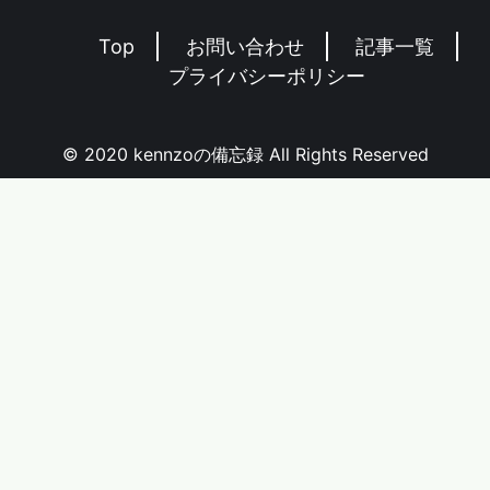
Top
お問い合わせ
記事一覧
プライバシーポリシー
© 2020 kennzoの備忘録 All Rights Reserved