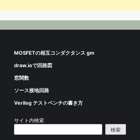
MOSFETの相互コンダクタンス gm
draw.ioで回路図
窓関数
ソース接地回路
Verilog テストベンチの書き方
サイト内検索
検索