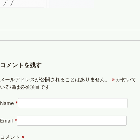
コメントを残す
メールアドレスが公開されることはありません。
※
が付いて
いる欄は必須項目です
Name
*
Email
*
コメント
※