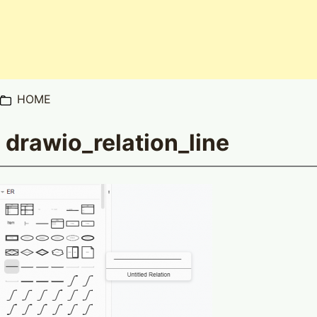
HOME
drawio_relation_line