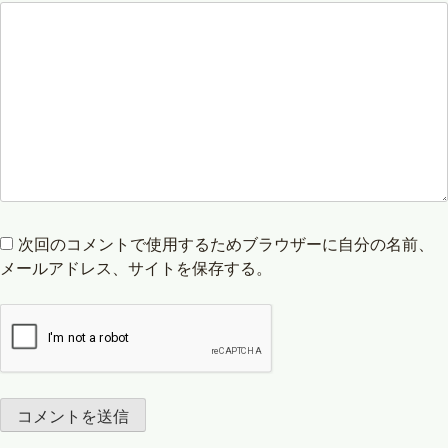
次回のコメントで使用するためブラウザーに自分の名前、
メールアドレス、サイトを保存する。