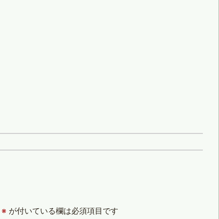
※
が付いている欄は必須項目です