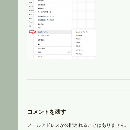
コメントを残す
メールアドレスが公開されることはありません。