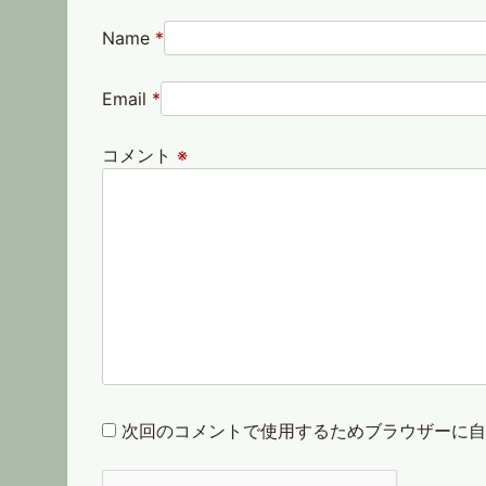
Name
*
Email
*
コメント
※
次回のコメントで使用するためブラウザーに