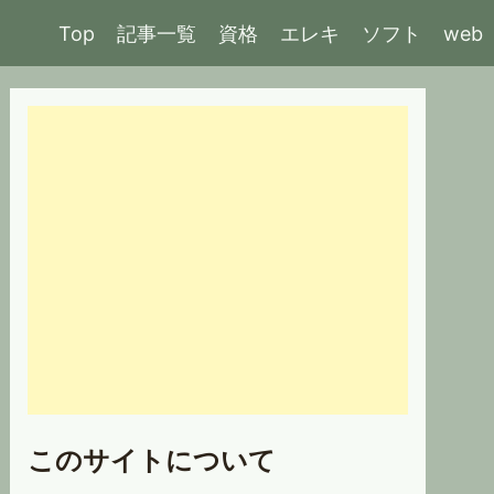
Top
記事一覧
資格
エレキ
ソフト
web
このサイトについて