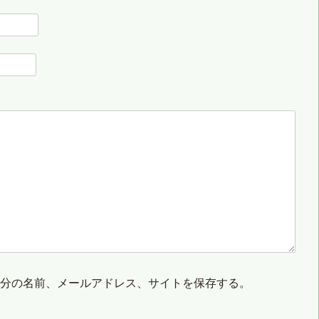
自分の名前、メールアドレス、サイトを保存する。