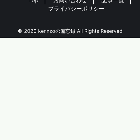
Top
お問い合わせ
記事一覧
プライバシーポリシー
© 2020 kennzoの備忘録 All Rights Reserved