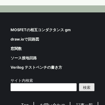
MOSFETの相互コンダクタンス gm
draw.ioで回路図
窓関数
ソース接地回路
Verilog テストベンチの書き方
サイト内検索
検索