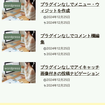
プラグインなしでメニュー・ウ
wordpress
ィジットを作成
2024年12月25日
2024年12月25日
プラグインなしでコメント欄編
wordpress
集
2024年12月25日
2024年12月25日
プラグインなしでアイキャッチ
wordpress
画像付きの投稿ナビゲーション
2024年12月25日
2024年12月25日