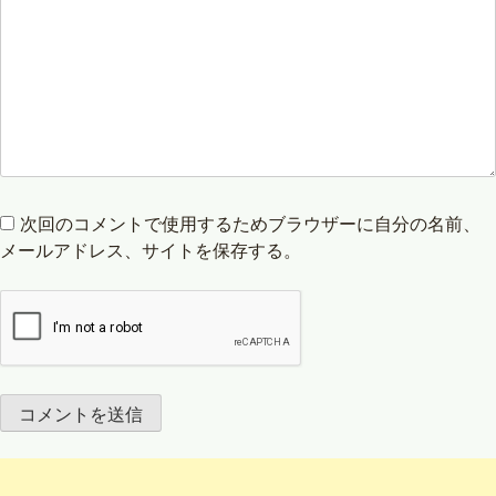
次回のコメントで使用するためブラウザーに自分の名前、
メールアドレス、サイトを保存する。