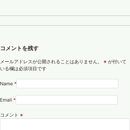
コメントを残す
メールアドレスが公開されることはありません。
※
が付いて
いる欄は必須項目です
Name
*
Email
*
コメント
※