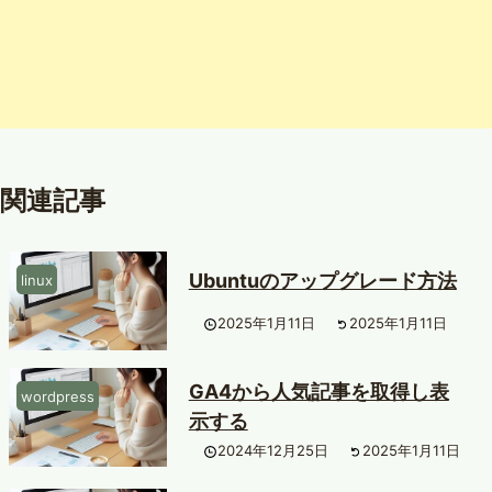
関連記事
Ubuntuのアップグレード方法
linux
2025年1月11日
2025年1月11日
GA4から人気記事を取得し表
wordpress
示する
2024年12月25日
2025年1月11日