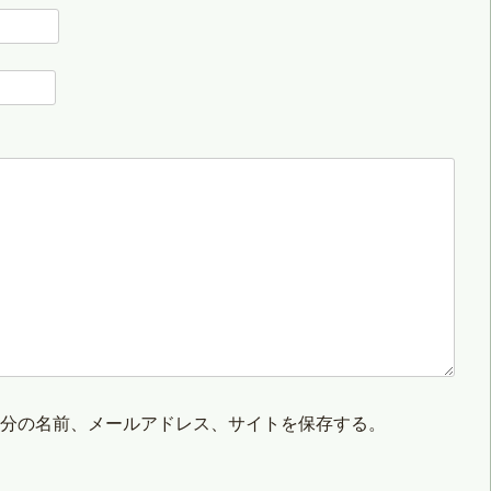
自分の名前、メールアドレス、サイトを保存する。