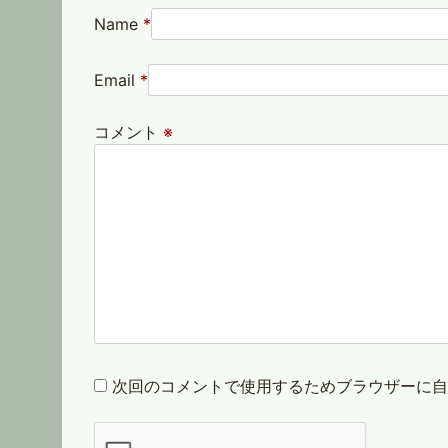
Name
*
Email
*
コメント
※
次回のコメントで使用するためブラウザーに