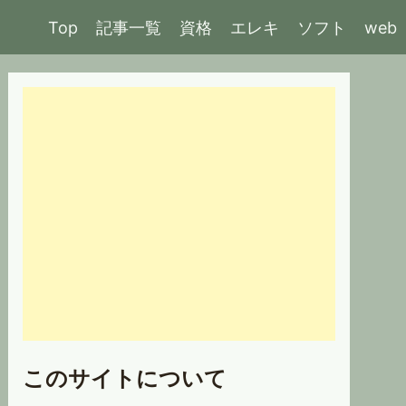
Top
記事一覧
資格
エレキ
ソフト
web
このサイトについて