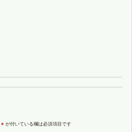
※
が付いている欄は必須項目です