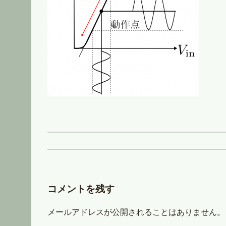
コメントを残す
メールアドレスが公開されることはありません。