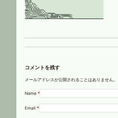
コメントを残す
メールアドレスが公開されることはありません。
Name
*
Email
*