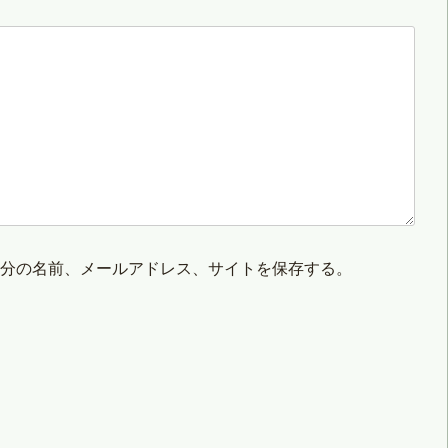
自分の名前、メールアドレス、サイトを保存する。