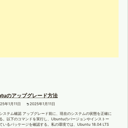
untuのアップグレード方法
025年1月11日
2025年1月11日
システム確認 アップグレード前に、現在のシステムの状態を正確に
る。以下のコマンドを実行し、Ubuntuのバージョンやインストー
ているパッケージを確認する。私の環境では、Ubuntu 18.04 LTS