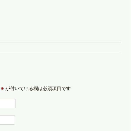
※
が付いている欄は必須項目です