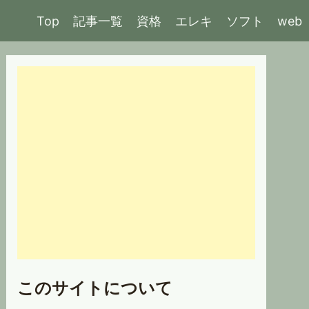
Top
記事一覧
資格
エレキ
ソフト
web
このサイトについて