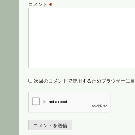
コメント
※
次回のコメントで使用するためブラウザーに