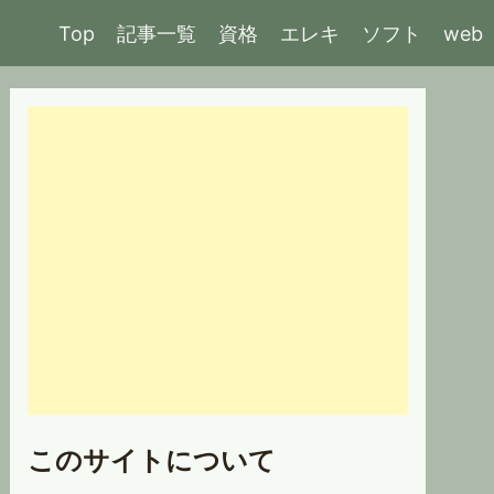
Top
記事一覧
資格
エレキ
ソフト
web
このサイトについて